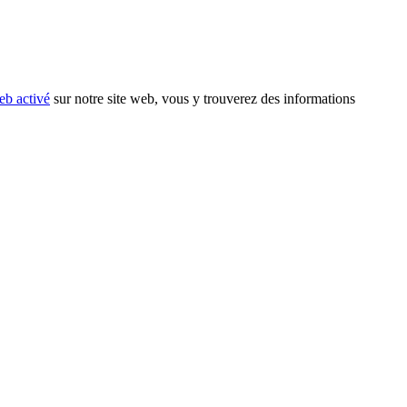
eb activé
sur notre site web, vous y trouverez des informations