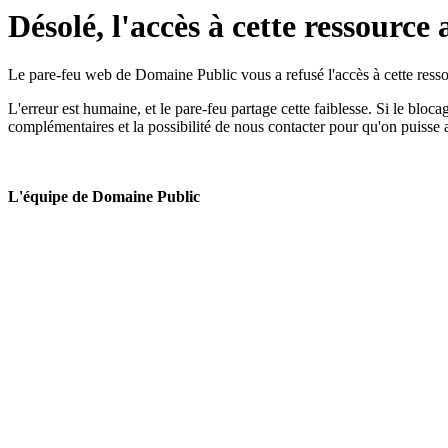
Désolé, l'accès à cette ressource 
Le pare-feu web de Domaine Public vous a refusé l'accès à cette ressou
L'erreur est humaine, et le pare-feu partage cette faiblesse. Si le bloc
complémentaires et la possibilité de nous contacter pour qu'on puisse 
L'équipe de Domaine Public