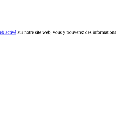
eb activé
sur notre site web, vous y trouverez des informations