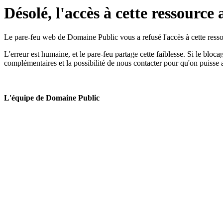
Désolé, l'accès à cette ressource 
Le pare-feu web de Domaine Public vous a refusé l'accès à cette ressou
L'erreur est humaine, et le pare-feu partage cette faiblesse. Si le bloc
complémentaires et la possibilité de nous contacter pour qu'on puisse 
L'équipe de Domaine Public