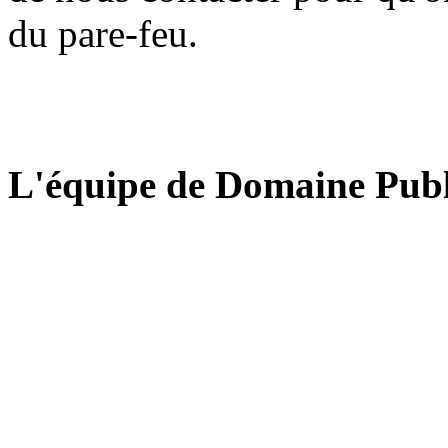
du pare-feu.
L'équipe de Domaine Publ