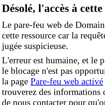
Désolé, l'accès à cett
Le pare-feu web de Domaine 
cette ressource car la requê
jugée suspicieuse.
L'erreur est humaine, et le p
le blocage n'est pas opportu
la page
Pare-feu web activé
trouverez des informations 
de nous contacter pour qu'o